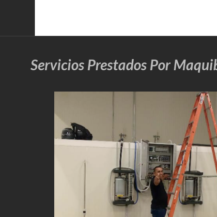
Servicios Prestados Por Maqui