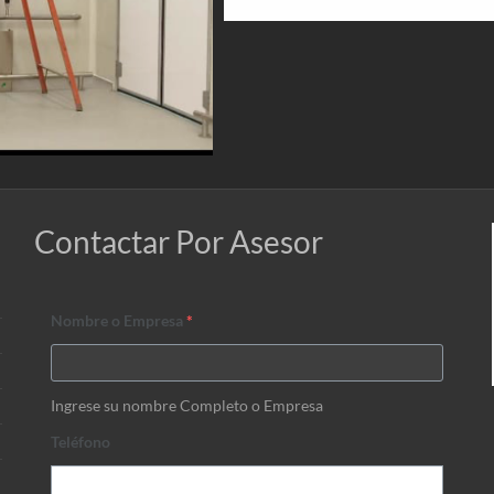
Contactar Por Asesor
Nombre o Empresa
*
Ingrese su nombre Completo o Empresa
Teléfono