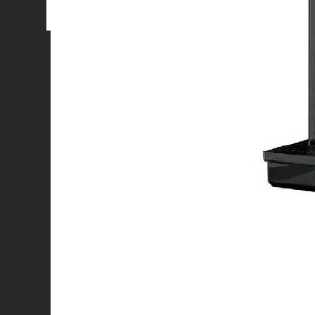
Hablar con un Asesor