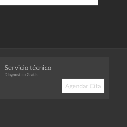
Servicio técnico
Diagnostico Gratis
Agendar Cita