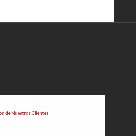
ion de Nuestros Clientes