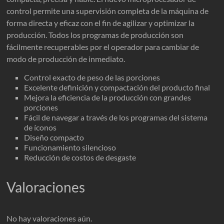
control permite una supervisión completa de la máquina de
forma directa y eficaz con el fin de agilizar y optimizar la
producción. Todos los programas de producción son
fácilmente recuperables por el operador para cambiar de
modo de producción de inmediato.
Control exacto de peso de las porciones
Excelente definición y compactación del producto final
Mejora la eficiencia de la producción con grandes
porciones
Fácil de navegar a través de los programas del sistema
de íconos
Diseño compacto
Funcionamiento silencioso
Reducción de costos de desgaste
Valoraciones
No hay valoraciones aún.