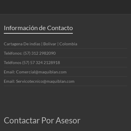
Información de Contacto
Cartagena De indias | Bolivar | Colombia
Teléfonos: (57) 312 2982090
Teléfonos (57) 57 324 2128918
Email: Comercial@maquiblan.com
Email: Servicotecnico@maquiblan.com
Contactar Por Asesor