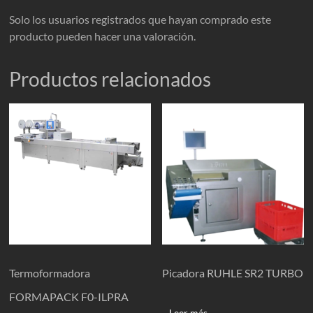
Solo los usuarios registrados que hayan comprado este
producto pueden hacer una valoración.
Productos relacionados
Termoformadora
Picadora RUHLE SR2 TURBO
FORMAPACK F0-ILPRA
Leer más